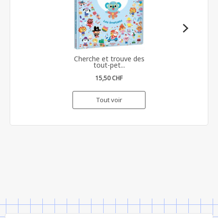
Cherche et trouve des
tout-pet...
15,50 CHF
Tout voir