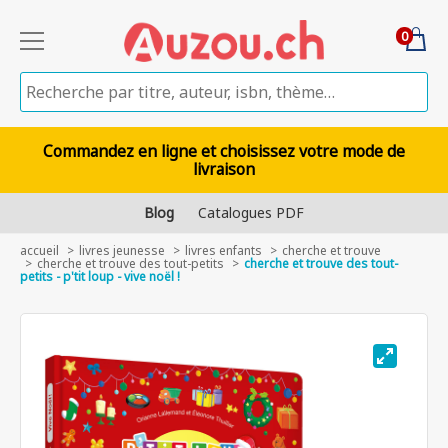
0
Commandez en ligne et choisissez votre mode de
livraison
Blog
Catalogues PDF
accueil
livres jeunesse
livres enfants
cherche et trouve
cherche et trouve des tout-petits
cherche et trouve des tout-
petits - p'tit loup - vive noël !