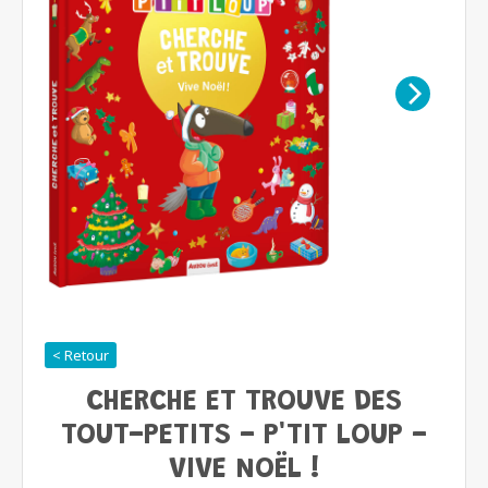
< Retour
CHERCHE ET TROUVE DES
TOUT-PETITS - P'TIT LOUP -
VIVE NOËL !