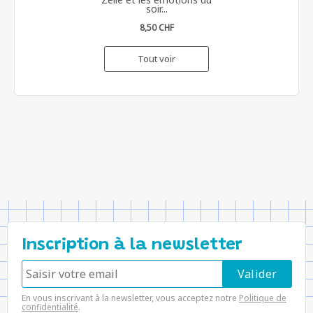
soir...
8,50 CHF
Tout voir
Inscription à la newsletter
En vous inscrivant à la newsletter, vous acceptez notre
Politique de
confidentialité
.