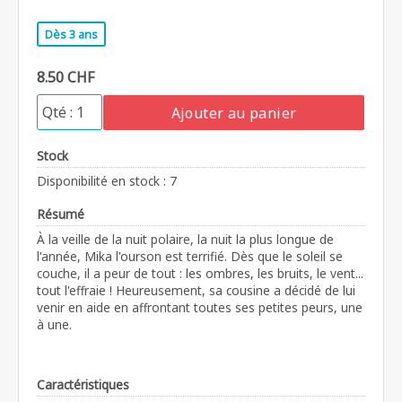
Dès 3 ans
8.50 CHF
Ajouter au panier
Stock
Disponibilité en stock : 7
Résumé
À la veille de la nuit polaire, la nuit la plus longue de
l'année, Mika l'ourson est terrifié. Dès que le soleil se
couche, il a peur de tout : les ombres, les bruits, le vent...
tout l'effraie ! Heureusement, sa cousine a décidé de lui
venir en aide en affrontant toutes ses petites peurs, une
à une.
Caractéristiques