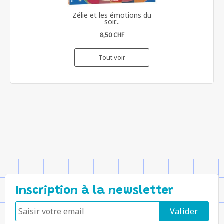
Zélie et les émotions du
soir...
8,50 CHF
Tout voir
Inscription à la newsletter